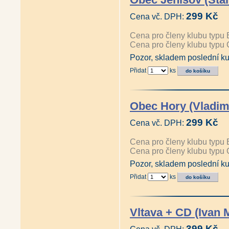
299 Kč
Cena vč. DPH:
Cena pro členy klubu typu 
Cena pro členy klubu typu 
Pozor, skladem poslední ku
Přidat
ks
Obec Hory (Vladim
299 Kč
Cena vč. DPH:
Cena pro členy klubu typu 
Cena pro členy klubu typu 
Pozor, skladem poslední ku
Přidat
ks
Vltava + CD (Ivan 
399 Kč