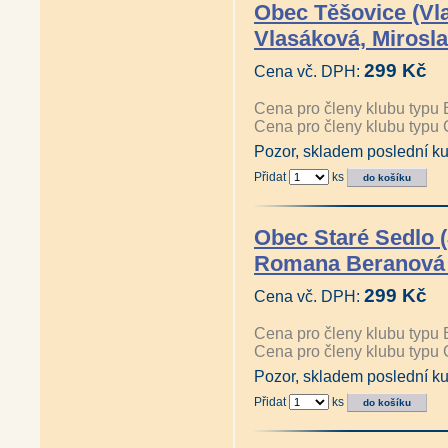
Obec Těšovice (Vl
Vlasáková, Mirosl
299 Kč
Cena vč. DPH:
Cena pro členy klubu typu 
Cena pro členy klubu typu 
Pozor, skladem poslední ku
Přidat
ks
Obec Staré Sedlo (
Romana Beranová 
299 Kč
Cena vč. DPH:
Cena pro členy klubu typu 
Cena pro členy klubu typu 
Pozor, skladem poslední ku
Přidat
ks